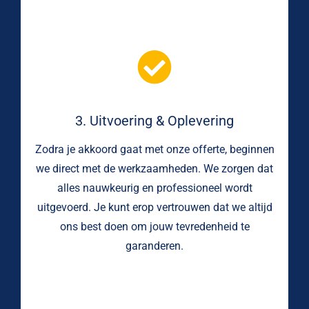
3. Uitvoering & Oplevering
Zodra je akkoord gaat met onze offerte, beginnen
we direct met de werkzaamheden. We zorgen dat
alles nauwkeurig en professioneel wordt
uitgevoerd. Je kunt erop vertrouwen dat we altijd
ons best doen om jouw tevredenheid te
garanderen.