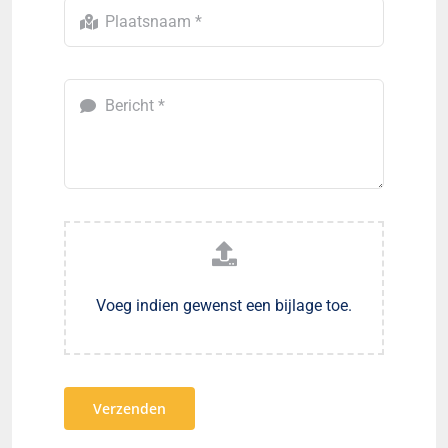
Voeg indien gewenst een bijlage toe.
Verzenden