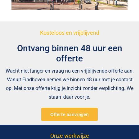
Kosteloos en vrijblijvend
Ontvang binnen 48 uur een
offerte
Wacht niet langer en vraag nu een vrijblijvende offerte aan.
Vanuit Eindhoven nemen we binnen 48 uur met je contact
op. Met onze offerte krijg je inzicht zonder verplichting. We
staan klaar voor je.
Offerte aanvragen
Onze werkwijze