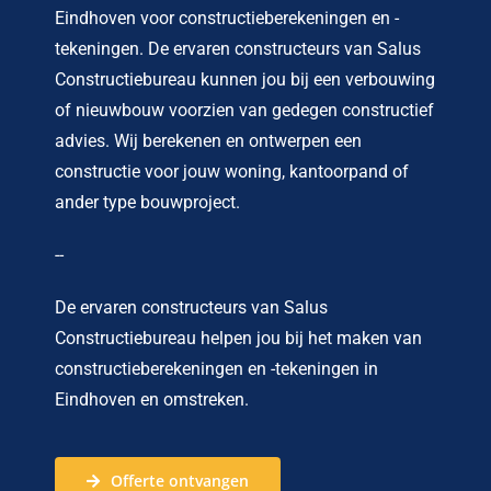
Eindhoven voor constructieberekeningen en -
tekeningen. De ervaren constructeurs van Salus
Constructiebureau kunnen jou bij een verbouwing
of nieuwbouw voorzien van gedegen constructief
advies. Wij berekenen en ontwerpen een
constructie voor jouw woning, kantoorpand of
ander type bouwproject.
--
De ervaren constructeurs van Salus
Constructiebureau helpen jou bij het maken van
constructieberekeningen en -tekeningen in
Eindhoven en omstreken.
Offerte ontvangen