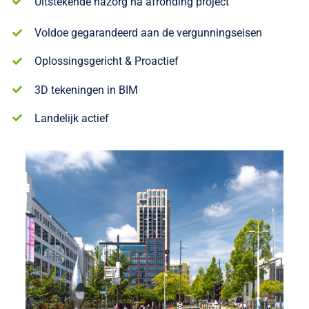
Uitstekende nazorg na afronding project
Voldoe gegarandeerd aan de vergunningseisen
Oplossingsgericht & Proactief
3D tekeningen in BIM
Landelijk actief