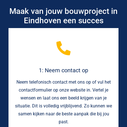
Maak van jouw bouwproject in
Eindhoven een succes
1: Neem contact op
Neem telefonisch contact met ons op of vul het
contactformulier op onze website in. Vertel je
wensen en laat ons een beeld krijgen van je
situatie. Dit is volledig vrijblijvend. Zo kunnen we
samen kijken naar de beste aanpak die bij jou
past.