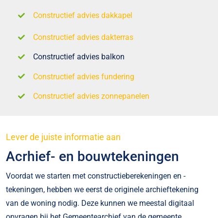
Constructief advies dakkapel
Constructief advies dakterras
Constructief advies balkon
Constructief advies fundering
Constructief advies zonnepanelen
Lever de juiste informatie aan
Acrhief- en bouwtekeningen
Voordat we starten met constructieberekeningen en -
tekeningen, hebben we eerst de originele archieftekening
van de woning nodig. Deze kunnen we meestal digitaal
opvragen bij het Gemeentearchief van de gemeente