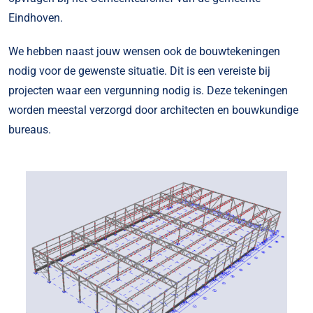
Eindhoven.
We hebben naast jouw wensen ook de bouwtekeningen
nodig voor de gewenste situatie. Dit is een vereiste bij
projecten waar een vergunning nodig is. Deze tekeningen
worden meestal verzorgd door architecten en bouwkundige
bureaus.