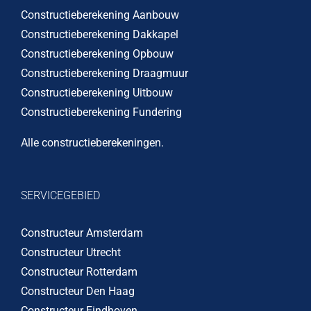
Constructieberekening Aanbouw
Constructieberekening Dakkapel
Constructieberekening Opbouw
Constructieberekening Draagmuur
Constructieberekening Uitbouw
Constructieberekening Fundering
Alle constructieberekeningen
.
SERVICEGEBIED
Constructeur Amsterdam
Constructeur Utrecht
Constructeur Rotterdam
Constructeur Den Haag
Constructeur Eindhoven