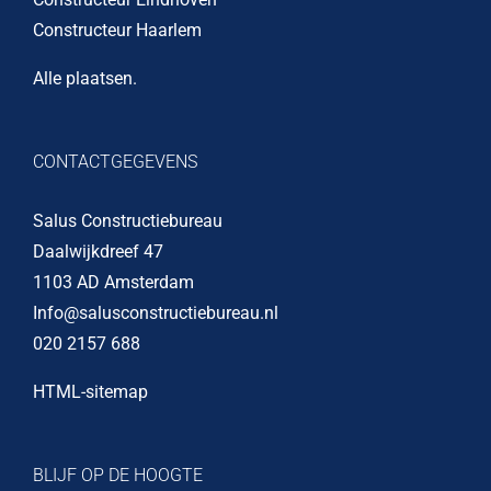
Constructeur Haarlem
Alle plaatsen
.
CONTACTGEGEVENS
Salus Constructiebureau
Daalwijkdreef 47
1103 AD Amsterdam
Info@salusconstructiebureau.nl
020 2157 688
HTML-sitemap
BLIJF OP DE HOOGTE