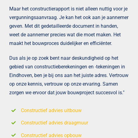
Maar het constructierapport is niet alleen nuttig voor je
vergunningsaanvraag. Je kan het ook aan je aannemer
geven. Met dit gedetailleerde document in handen,
weet de aannemer precies wat die moet maken. Het
maakt het bouwproces duidelijker en efficiënter.
Dus als je op zoek bent naar deskundigheid op het
gebied van constructieberekeningen en -tekeningen in
Eindhoven, ben je bij ons aan het juiste adres. Vertrouw
op onze kennis, vertrouw op onze ervaring. Samen
zorgen we ervoor dat jouw bouwproject succesvol is."
Constructief advies uitbouw
Constructief advies draagmuur
Constructief advies opbouw