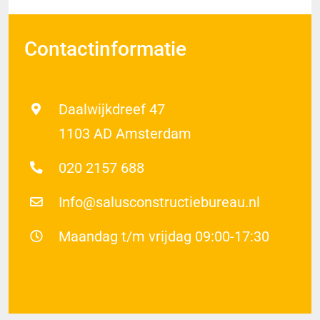
Contactinformatie
Daalwijkdreef 47
1103 AD Amsterdam
020 2157 688
Info@salusconstructiebureau.nl
Maandag t/m vrijdag 09:00-17:30