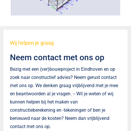
Wij helpen je graag
Neem contact met ons op
Bezig met een (ver)bouwproject in Eindhoven en op
zoek naar constructief advies? Neem gerust contact
met ons op. We denken graag vrijblijvend met je mee
en beantwoorden al je vragen. -- Wil je weten of wij
kunnen helpen bij het maken van
constructieberekening en -tekeningen of ben je
benieuwd naar de kosten? Neem dan vrijblijvend
contact met ons op.