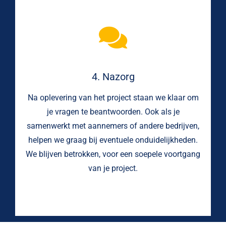
4. Nazorg
Na oplevering van het project staan we klaar om
je vragen te beantwoorden. Ook als je
samenwerkt met aannemers of andere bedrijven,
helpen we graag bij eventuele onduidelijkheden.
We blijven betrokken, voor een soepele voortgang
van je project.