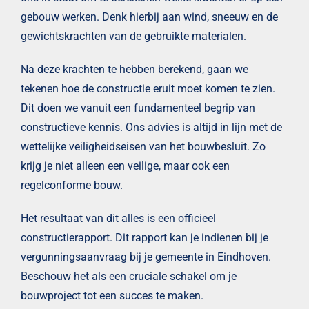
gebouw werken. Denk hierbij aan wind, sneeuw en de
gewichtskrachten van de gebruikte materialen.
Na deze krachten te hebben berekend, gaan we
tekenen hoe de constructie eruit moet komen te zien.
Dit doen we vanuit een fundamenteel begrip van
constructieve kennis. Ons advies is altijd in lijn met de
wettelijke veiligheidseisen van het bouwbesluit. Zo
krijg je niet alleen een veilige, maar ook een
regelconforme bouw.
Het resultaat van dit alles is een officieel
constructierapport. Dit rapport kan je indienen bij je
vergunningsaanvraag bij je gemeente in Eindhoven.
Beschouw het als een cruciale schakel om je
bouwproject tot een succes te maken.