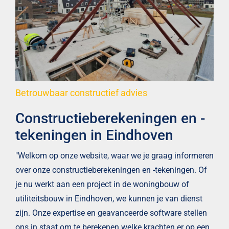
Betrouwbaar constructief advies
Constructieberekeningen en -
tekeningen in Eindhoven
"Welkom op onze website, waar we je graag informeren
over onze constructieberekeningen en -tekeningen. Of
je nu werkt aan een project in de woningbouw of
utiliteitsbouw in Eindhoven, we kunnen je van dienst
zijn. Onze expertise en geavanceerde software stellen
ons in staat om te berekenen welke krachten er op een