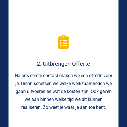
2. Uitbrengen Offerte
Na ons eerste contact maken we een offerte voor
je. Hierin schetsen we welke werkzaamheden we
gaan uitvoeren en wat de kosten zijn. Ook geven
we aan binnen welke tijd we dit kunnen
realiseren. Zo weet je waar je aan toe bent.