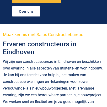
Over ons
Maak kennis met Salus Constructiebureau
Ervaren constructeurs in
Eindhoven
Wij zijn een constructiebureau in Eindhoven en beschikken
over ervaring in alle aspecten van utiliteits- en woningbouw.
Je kan bij ons terecht voor hulp bij het maken van
constructieberekeningen en -tekeningen voor zowel
verbouwings- als nieuwbouwprojecten. Met jarenlange
ervaring, zijn we een betrouwbare partner in je bouwproject.
We werken snel en flexibel om je zo goed mogelijk van