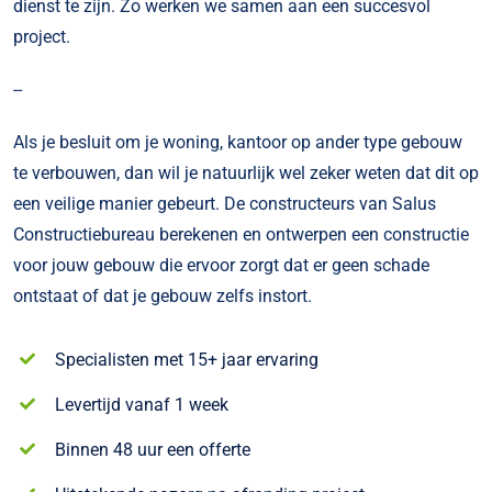
dienst te zijn. Zo werken we samen aan een succesvol
project.
--
Als je besluit om je woning, kantoor op ander type gebouw
te verbouwen, dan wil je natuurlijk wel zeker weten dat dit op
een veilige manier gebeurt. De constructeurs van Salus
Constructiebureau berekenen en ontwerpen een constructie
voor jouw gebouw die ervoor zorgt dat er geen schade
ontstaat of dat je gebouw zelfs instort.
Specialisten met 15+ jaar ervaring
Levertijd vanaf 1 week
Binnen 48 uur een offerte