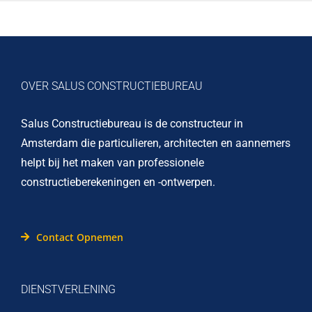
OVER SALUS CONSTRUCTIEBUREAU
Salus Constructiebureau is de constructeur in
Amsterdam die particulieren, architecten en aannemers
helpt bij het maken van professionele
constructieberekeningen en -ontwerpen.
Contact Opnemen
DIENSTVERLENING