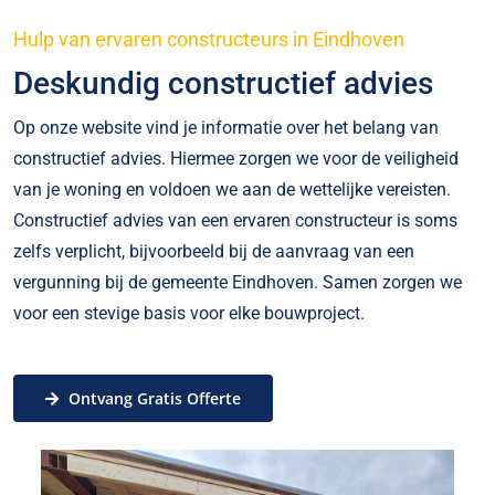
Hulp van ervaren constructeurs in Eindhoven
Deskundig constructief advies
Op onze website vind je informatie over het belang van
constructief advies. Hiermee zorgen we voor de veiligheid
van je woning en voldoen we aan de wettelijke vereisten.
Constructief advies van een ervaren constructeur is soms
zelfs verplicht, bijvoorbeeld bij de aanvraag van een
vergunning bij de gemeente Eindhoven. Samen zorgen we
voor een stevige basis voor elke bouwproject.
Ontvang Gratis Offerte