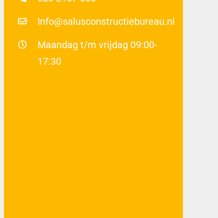
Info@salusconstructiebureau.nl
Maandag t/m vrijdag 09:00-
17:30