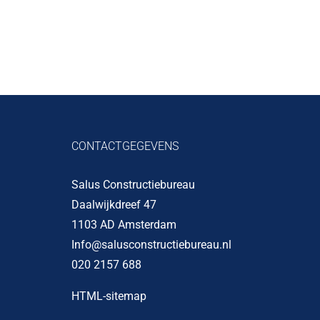
CONTACTGEGEVENS
Salus Constructiebureau
Daalwijkdreef 47
1103 AD Amsterdam
Info@salusconstructiebureau.nl
020 2157 688
HTML-sitemap