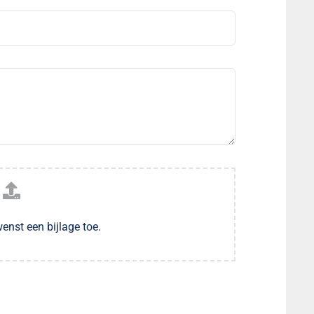
enst een bijlage toe.