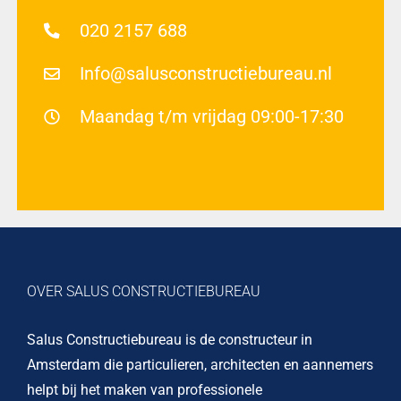
020 2157 688
Info@salusconstructiebureau.nl
Maandag t/m vrijdag 09:00-17:30
OVER SALUS CONSTRUCTIEBUREAU
Salus Constructiebureau is de constructeur in
Amsterdam die particulieren, architecten en aannemers
helpt bij het maken van professionele