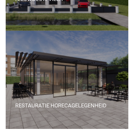
RESTAURATIE HORECAGELEGENHEID