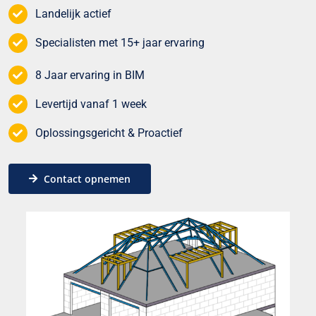
Landelijk actief
Specialisten met 15+ jaar ervaring
8 Jaar ervaring in BIM
Levertijd vanaf 1 week
Oplossingsgericht & Proactief
Contact opnemen