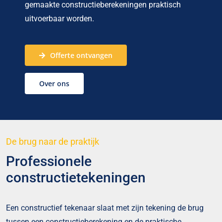
gemaakte constructieberekeningen praktisch
uitvoerbaar worden.
Offerte ontvangen
Over ons
De brug naar de praktijk
Professionele
constructietekeningen
Een constructief tekenaar slaat met zijn tekening de brug
tussen een constructieberekening en de praktische