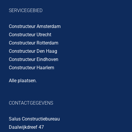
SERVICEGEBIED
Constructeur Amsterdam
Constructeur Utrecht
Constructeur Rotterdam
Constructeur Den Haag
Constructeur Eindhoven
Constructeur Haarlem
Alle plaatsen
.
CONTACTGEGEVENS
Salus Constructiebureau
Daalwijkdreef 47