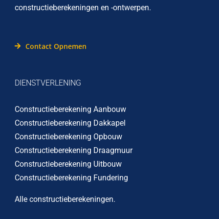
constructieberekeningen en -ontwerpen.
Contact Opnemen
DIENSTVERLENING
Constructieberekening Aanbouw
Constructieberekening Dakkapel
Constructieberekening Opbouw
Constructieberekening Draagmuur
Constructieberekening Uitbouw
Constructieberekening Fundering
Alle constructieberekeningen
.