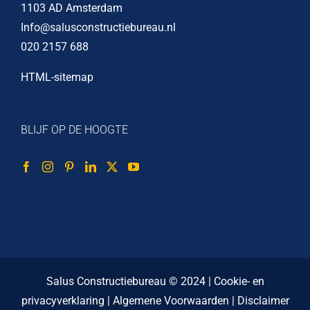
1103 AD Amsterdam
Info@salusconstructiebureau.nl
020 2157 688
HTML-sitemap
BLIJF OP DE HOOGTE
Salus Constructiebureau © 2024 |
Cookie- en
privacyverklaring
|
Algemene Voorwaarden
|
Disclaimer