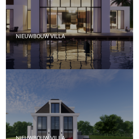
NIEUWBOUW VILLA
NIEUWBOUW VILLA