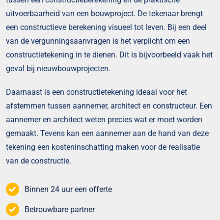
uitvoerbaarheid van een bouwproject. De tekenaar brengt
een constructieve berekening visueel tot leven. Bij een deel
van de vergunningsaanvragen is het verplicht om een
constructietekening in te dienen. Dit is bijvoorbeeld vaak het
geval bij nieuwbouwprojecten.
Daarnaast is een constructietekening ideaal voor het
afstemmen tussen aannemer, architect en constructeur. Een
aannemer en architect weten precies wat er moet worden
gemaakt.
Tevens kan een aannemer aan de hand van deze
tekening een kosteninschatting maken voor de realisatie
van de constructie.
Binnen 24 uur een offerte
Betrouwbare partner