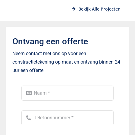
Bekijk Alle Projecten
Ontvang een offerte
Neem contact met ons op voor een
constructietekening op maat en ontvang binnen 24
uur een offerte.