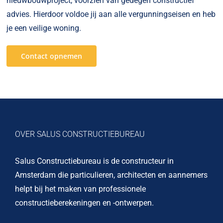
nieuwbouwproject, voorzien van gedegen constructief
advies. Hierdoor voldoe jij aan alle vergunningseisen en heb
je een veilige woning.
Contact opnemen
OVER SALUS CONSTRUCTIEBUREAU
Salus Constructiebureau is de constructeur in
Amsterdam die particulieren, architecten en aannemers
helpt bij het maken van professionele
constructieberekeningen en -ontwerpen.