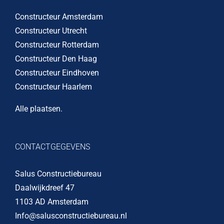
Constructeur Amsterdam
Constructeur Utrecht
Constructeur Rotterdam
Constructeur Den Haag
Constructeur Eindhoven
Constructeur Haarlem
Alle plaatsen
.
CONTACTGEGEVENS
Salus Constructiebureau
Daalwijkdreef 47
1103 AD Amsterdam
Info@salusconstructiebureau.nl