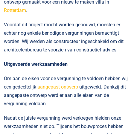
ontwerp gemaakt voor een nieuw te maken villa in
Rotterdam
.
Voordat dit project mocht worden gebouwd, moesten er
echter nog enkele benodigde vergunningen bemachtigt
worden. Wij werden als constructeur ingeschakeld om dit
architectenbureau te voorzien van constructief advies.
Uitgevoerde werkzaamheden
Om aan de eisen voor de vergunning te voldoen hebben wij
een gedeeltelijk
aangepast ontwerp
uitgewerkt. Dankzij dit
aangepaste ontwerp werd er aan alle eisen van de
vergunning voldaan.
Nadat de juiste vergunning werd verkregen hielden onze
werkzaamheden niet op. Tijdens het bouwproces hebben