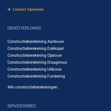
Contact Opnemen
DIENSTVERLENING
Constructieberekening Aanbouw
Constructieberekening Dakkapel
Constructieberekening Opbouw
Constructieberekening Draagmuur
Constructieberekening Uitbouw
Constructieberekening Fundering
Alle constructieberekeningen
.
SERVICEGEBIED