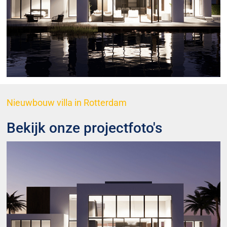
Nieuwbouw villa in Rotterdam
Bekijk onze projectfoto's