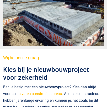
Wij helpen je graag
Kies bij je nieuwbouwproject
voor zekerheid
Ben je bezig met een nieuwbouwproject? Kies dan altijd
voor een
ervaren constructiebureau
. Al onze constructeurs
hebben jarenlange ervaring en kunnen je, net zoals bij dit