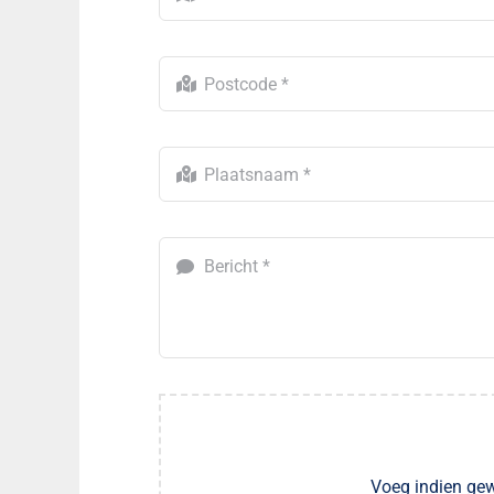
Voeg indien gew