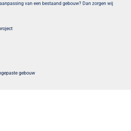
en aanpassing van een bestaand gebouw? Dan zorgen wij
roject
aangepaste gebouw