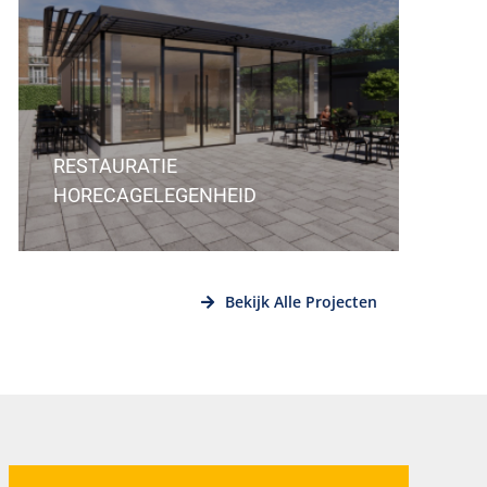
RESTAURATIE
HORECAGELEGENHEID
Bekijk Alle Projecten