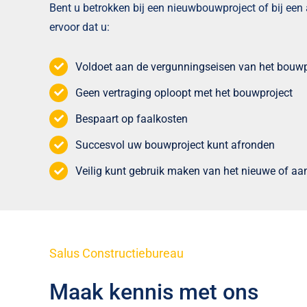
Bent u betrokken bij een nieuwbouwproject of bij e
ervoor dat u:
Voldoet aan de vergunningseisen van het bouwp
Geen vertraging oploopt met het bouwproject
Bespaart op faalkosten
Succesvol uw bouwproject kunt afronden
Veilig kunt gebruik maken van het nieuwe of 
Salus Constructiebureau
Maak kennis met ons