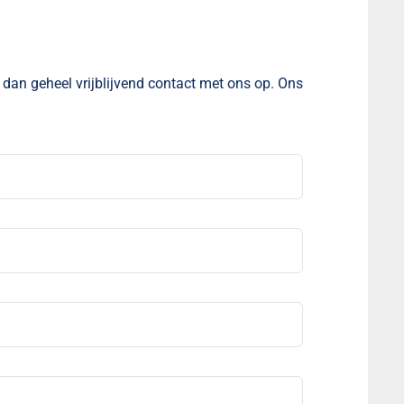
dan geheel vrijblijvend contact met ons op. Ons