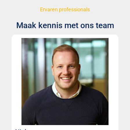
Ervaren professionals
Maak kennis met ons team