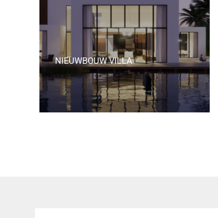
NIEUWBOUW VILLA