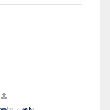
enst een bijlage toe.