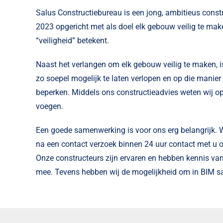
Salus Constructiebureau is een jong, ambitieus constr
2023 opgericht met als doel elk gebouw veilig te maken
“veiligheid” betekent.
Naast het verlangen om elk gebouw veilig te maken, 
zo soepel mogelijk te laten verlopen en op die manier
beperken. Middels ons constructieadvies weten wij o
voegen.
Een goede samenwerking is voor ons erg belangrijk. Wi
na een contact verzoek binnen 24 uur contact met u o
Onze constructeurs zijn ervaren en hebben kennis van
mee. Tevens hebben wij de mogelijkheid om in BIM 