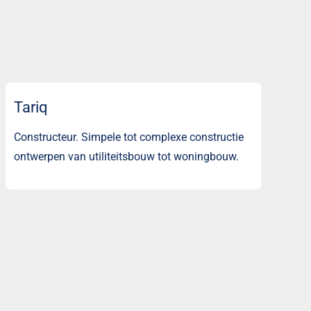
Tariq
Constructeur. Simpele tot complexe constructie
ontwerpen van utiliteitsbouw tot woningbouw.