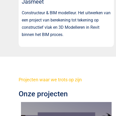
Jasmeet
Constructeur & BIM modelleur. Het uitwerken van
een project van berekening tot tekening op
constructief vlak en 3D Modelleren in Revit
binnen het BIM proces.
Projecten waar we trots op zijn
Onze projecten