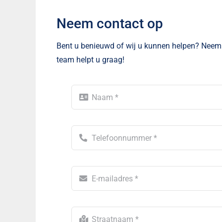
Neem contact op
Bent u benieuwd of wij u kunnen helpen? Neem 
team helpt u graag!