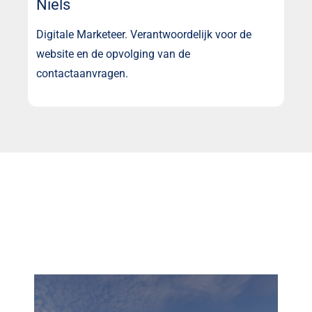
Niels
Digitale Marketeer. Verantwoordelijk voor de
website en de opvolging van de
contactaanvragen.