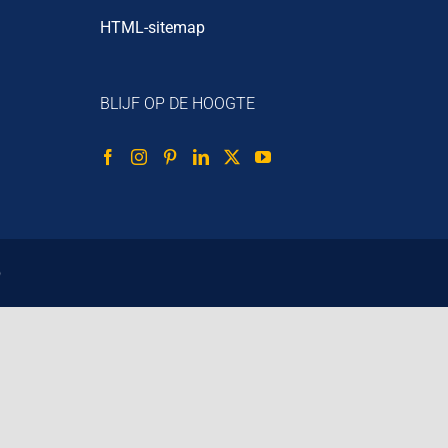
HTML-sitemap
BLIJF OP DE HOOGTE
p