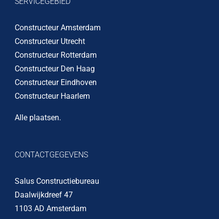
SERVICEGEBIED
Constructeur Amsterdam
Constructeur Utrecht
Constructeur Rotterdam
Constructeur Den Haag
Constructeur Eindhoven
Constructeur Haarlem
Alle plaatsen
.
CONTACTGEGEVENS
Salus Constructiebureau
Daalwijkdreef 47
1103 AD Amsterdam