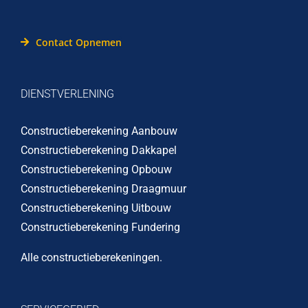
Contact Opnemen
DIENSTVERLENING
Constructieberekening Aanbouw
Constructieberekening Dakkapel
Constructieberekening Opbouw
Constructieberekening Draagmuur
Constructieberekening Uitbouw
Constructieberekening Fundering
Alle constructieberekeningen
.